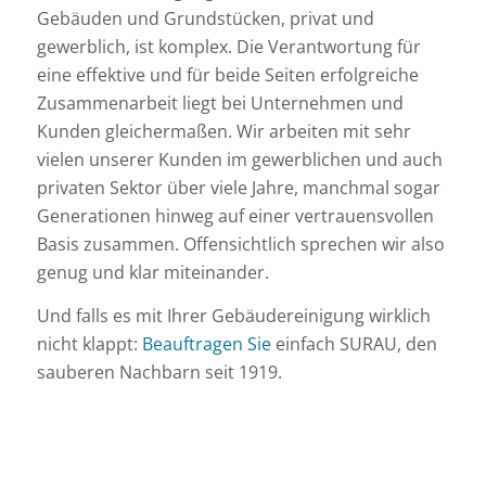
Gebäuden und Grundstücken, privat und
gewerblich, ist komplex. Die Verantwortung für
eine effektive und für beide Seiten erfolgreiche
Zusammenarbeit liegt bei Unternehmen und
Kunden gleichermaßen. Wir arbeiten mit sehr
vielen unserer Kunden im gewerblichen und auch
privaten Sektor über viele Jahre, manchmal sogar
Generationen hinweg auf einer vertrauensvollen
Basis zusammen. Offensichtlich sprechen wir also
genug und klar miteinander.
Und falls es mit Ihrer Gebäudereinigung wirklich
nicht klappt:
Beauftragen Sie
einfach SURAU, den
sauberen Nachbarn seit 1919.