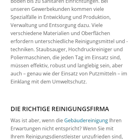
Böden bis zu sanitären Einrichtungen. Bei
unseren Gewerbekunden kommen viele
Spezialfälle in Entwicklung und Produktion,
Verwaltung und Entsorgung dazu. Viele
verschiedene Materialien und Oberflächen
erfordern unterschiedliche Reinigungsmittel und -
techniken. Staubsauger, Hochdruckreiniger und
Poliermaschinen, die jeden Tag im Einsatz sind,
müssen effektiv, robust und langlebig sein, aber
auch – genau wie der Einsatz von Putzmitteln – im
Einklang mit dem Umweltschutz.
DIE RICHTIGE REINIGUNGSFIRMA
Was ist aber, wenn die
Gebäudereinigung
Ihren
Erwartungen nicht entspricht? Wenn Sie mit
Ihrem Reinigungsdienstleister unzufrieden sind,