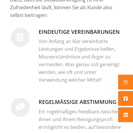
Zufriedenheit läuft, können Sie als Kunde also
selbst beitragen:
EINDEUTIGE VEREINBARUNGEN
Von Anfang an klar vereinbarte
Leistungen und Ergebnisse helfen,
Missverständnisse und Ärger zu
vermeiden. Was genau soll gereinigt
werden, wie oft und unter
Verwendung welcher Mittel?
REGELMÄSSIGE ABSTIMMUNG
Ein regelmäßiges Feedback zwischen
Ihnen und Ihrem Reinigungsprofi
ermöglicht es beiden, auf besondere