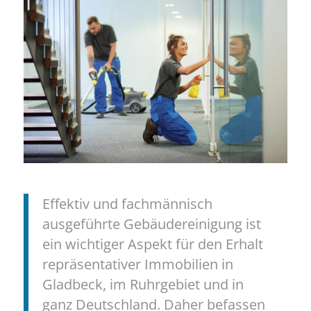
Effektiv und fachmännisch
ausgeführte Gebäudereinigung ist
ein wichtiger Aspekt für den Erhalt
repräsentativer Immobilien in
Gladbeck, im Ruhrgebiet und in
ganz Deutschland. Daher befassen