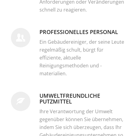
Anforderungen oder Veränderungen
schnell zu reagieren.
PROFESSIONELLES PERSONAL
Ein Gebäudereiniger, der seine Leute
regelmäßig schult, bürgt für
effiziente, aktuelle
Reinigungsmethoden und -
materialien.
UMWELTFREUNDLICHE
PUTZMITTEL
Ihre Verantwortung der Umwelt
gegenüber können Sie übernehmen,
indem Sie sich überzeugen, dass Ihr
Gebäudereinigungsunternehmen so