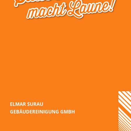
ELMAR SURAU
GEBÄUDEREINIGUNG GMBH