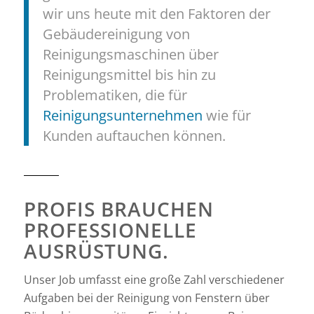
wir uns heute mit den Faktoren der
Gebäudereinigung von
Reinigungsmaschinen über
Reinigungsmittel bis hin zu
Problematiken, die für
Reinigungsunternehmen
wie für
Kunden auftauchen können.
PROFIS BRAUCHEN
PROFESSIONELLE
AUSRÜSTUNG.
Unser Job umfasst eine große Zahl verschiedener
Aufgaben bei der Reinigung von Fenstern über