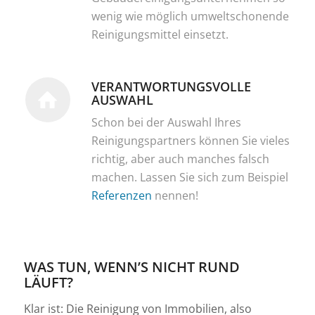
wenig wie möglich umweltschonende
Reinigungsmittel einsetzt.
VERANTWORTUNGSVOLLE
AUSWAHL
Schon bei der Auswahl Ihres
Reinigungspartners können Sie vieles
richtig, aber auch manches falsch
machen. Lassen Sie sich zum Beispiel
Referenzen
nennen!
WAS TUN, WENN’S NICHT RUND
LÄUFT?
Klar ist: Die Reinigung von Immobilien, also