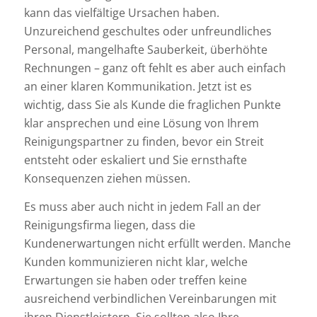
kann das vielfältige Ursachen haben.
Unzureichend geschultes oder unfreundliches
Personal, mangelhafte Sauberkeit, überhöhte
Rechnungen – ganz oft fehlt es aber auch einfach
an einer klaren Kommunikation. Jetzt ist es
wichtig, dass Sie als Kunde die fraglichen Punkte
klar ansprechen und eine Lösung von Ihrem
Reinigungspartner zu finden, bevor ein Streit
entsteht oder eskaliert und Sie ernsthafte
Konsequenzen ziehen müssen.
Es muss aber auch nicht in jedem Fall an der
Reinigungsfirma liegen, dass die
Kundenerwartungen nicht erfüllt werden. Manche
Kunden kommunizieren nicht klar, welche
Erwartungen sie haben oder treffen keine
ausreichend verbindlichen Vereinbarungen mit