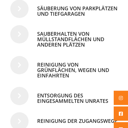
SÄUBERUNG VON PARKPLÄTZEN
UND TIEFGARAGEN
SAUBERHALTEN VON
MÜLLSTANDFLÄCHEN UND
ANDEREN PLÄTZEN
REINIGUNG VON
GRÜNFLÄCHEN, WEGEN UND
EINFAHRTEN
ENTSORGUNG DES
EINGESAMMELTEN UNRATES
REINIGUNG DER ZUGANGSWEGE