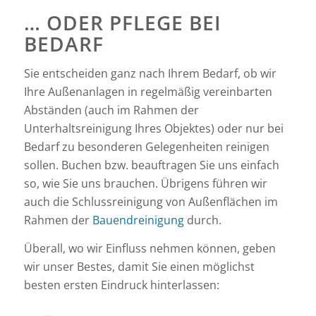
… ODER PFLEGE BEI
BEDARF
Sie entscheiden ganz nach Ihrem Bedarf, ob wir
Ihre Außenanlagen in regelmäßig vereinbarten
Abständen (auch im Rahmen der
Unterhaltsreinigung Ihres Objektes) oder nur bei
Bedarf zu besonderen Gelegenheiten reinigen
sollen. Buchen bzw. beauftragen Sie uns einfach
so, wie Sie uns brauchen. Übrigens führen wir
auch die Schlussreinigung von Außenflächen im
Rahmen der
Bauendreinigung
durch.
Überall, wo wir Einfluss nehmen können, geben
wir unser Bestes, damit Sie einen möglichst
besten ersten Eindruck hinterlassen: