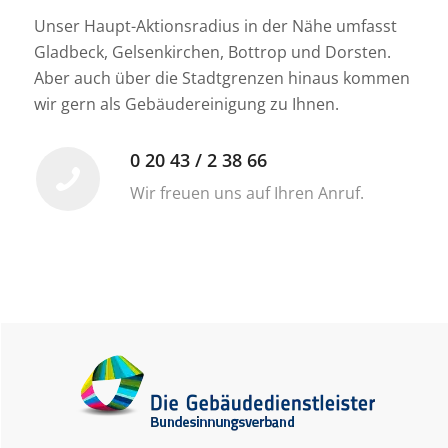
Unser Haupt-Aktionsradius in der Nähe umfasst
Gladbeck, Gelsenkirchen, Bottrop und Dorsten.
Aber auch über die Stadtgrenzen hinaus kommen
wir gern als Gebäudereinigung zu Ihnen.
0 20 43 / 2 38 66
Wir freuen uns auf Ihren Anruf.