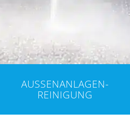
AUSSENANLAGEN-R
EINIGUNG