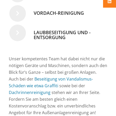
VORDACH-REINIGUNG
LAUBBESEITIGUNG UND -
ENTSORGUNG
Unser kompetentes Team hat dabei nicht nur die
nötigen Geräte und Maschinen, sondern auch den
Blick für’s Ganze – selbst bei großen Anlagen.
Auch bei der
Beseitigung von Vandalismus-
Schäden wie etwa Graffiti
sowie bei der
Dachrinnenreinigung
stehen wir an Ihrer Seite.
Fordern Sie am besten gleich einen
Kostenvoranschlag bzw. ein unverbindliches
Angebot für Ihre Außenanlagenreinigung an!