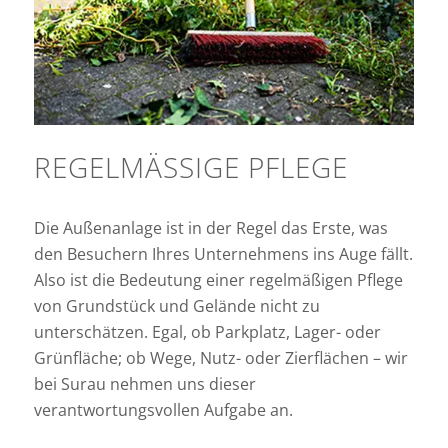
REGELMÄSSIGE PFLEGE
Die Außenanlage ist in der Regel das Erste, was
den Besuchern Ihres Unternehmens ins Auge fällt.
Also ist die Bedeutung einer regelmäßigen Pflege
von Grundstück und Gelände nicht zu
unterschätzen. Egal, ob Parkplatz, Lager- oder
Grünfläche; ob Wege, Nutz- oder Zierflächen – wir
bei Surau nehmen uns dieser
verantwortungsvollen Aufgabe an.