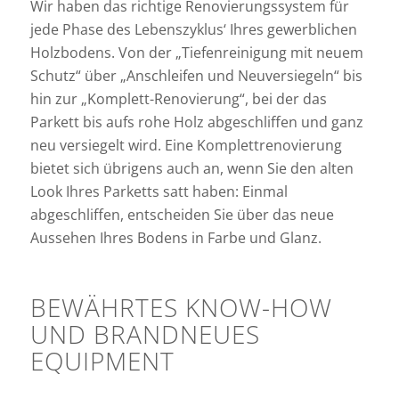
Wir haben das richtige Renovierungssystem für
jede Phase des Lebenszyklus‘ Ihres gewerblichen
Holzbodens. Von der „Tiefenreinigung mit neuem
Schutz“ über „Anschleifen und Neuversiegeln“ bis
hin zur „Komplett-Renovierung“, bei der das
Parkett bis aufs rohe Holz abgeschliffen und ganz
neu versiegelt wird. Eine Komplettrenovierung
bietet sich übrigens auch an, wenn Sie den alten
Look Ihres Parketts satt haben: Einmal
abgeschliffen, entscheiden Sie über das neue
Aussehen Ihres Bodens in Farbe und Glanz.
BEWÄHRTES KNOW-HOW
UND BRANDNEUES
EQUIPMENT