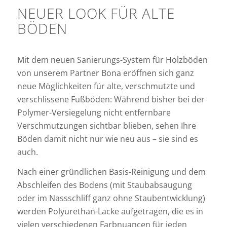
NEUER LOOK FÜR ALTE
BÖDEN
Mit dem neuen Sanierungs-System für Holzböden
von unserem Partner Bona eröffnen sich ganz
neue Möglichkeiten für alte, verschmutzte und
verschlissene Fußböden: Während bisher bei der
Polymer-Versiegelung nicht entfernbare
Verschmutzungen sichtbar blieben, sehen Ihre
Böden damit nicht nur wie neu aus – sie sind es
auch.
Nach einer gründlichen Basis-Reinigung und dem
Abschleifen des Bodens (mit Staubabsaugung
oder im Nassschliff ganz ohne Staubentwicklung)
werden Polyurethan-Lacke aufgetragen, die es in
vielen verschiedenen Farbnuancen für jeden