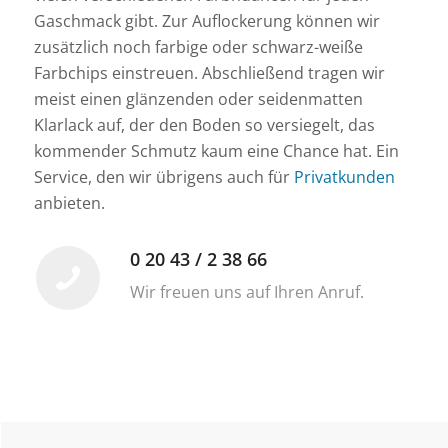
Gaschmack gibt. Zur Auflockerung können wir
zusätzlich noch farbige oder schwarz-weiße
Farbchips einstreuen. Abschließend tragen wir
meist einen glänzenden oder seidenmatten
Klarlack auf, der den Boden so versiegelt, das
kommender Schmutz kaum eine Chance hat. Ein
Service, den wir übrigens auch für
Privatkunden
anbieten.
0 20 43 / 2 38 66
Wir freuen uns auf Ihren Anruf.