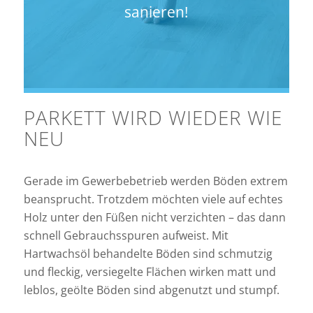
sanieren!
PARKETT WIRD WIEDER WIE
NEU
Gerade im Gewerbebetrieb werden Böden extrem
beansprucht. Trotzdem möchten viele auf echtes
Holz unter den Füßen nicht verzichten – das dann
schnell Gebrauchsspuren aufweist. Mit
Hartwachsöl behandelte Böden sind schmutzig
und fleckig, versiegelte Flächen wirken matt und
leblos, geölte Böden sind abgenutzt und stumpf.