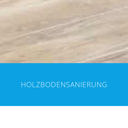
HOLZBODENSANIERUNG