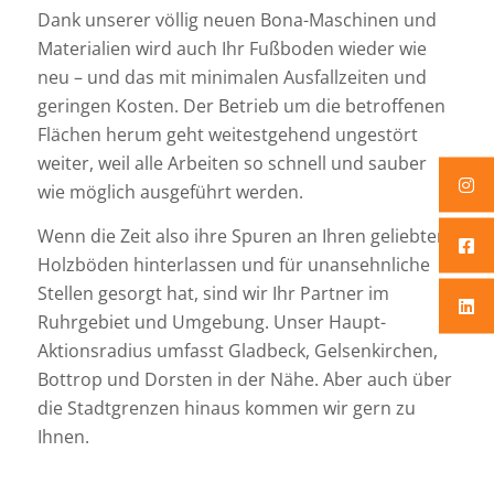
Dank unserer völlig neuen Bona-Maschinen und
Materialien wird auch Ihr Fußboden wieder wie
neu – und das mit minimalen Ausfallzeiten und
geringen Kosten. Der Betrieb um die betroffenen
Flächen herum geht weitestgehend ungestört
weiter, weil alle Arbeiten so schnell und sauber
wie möglich ausgeführt werden.
Wenn die Zeit also ihre Spuren an Ihren geliebten
Holzböden hinterlassen und für unansehnliche
Stellen gesorgt hat, sind wir Ihr Partner im
Ruhrgebiet und Umgebung. Unser Haupt-
Aktionsradius umfasst Gladbeck, Gelsenkirchen,
Bottrop und Dorsten in der Nähe. Aber auch über
die Stadtgrenzen hinaus kommen wir gern zu
Ihnen.