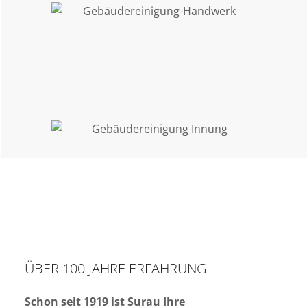
ÜBER 100 JAHRE ERFAHRUNG
Schon seit 1919 ist Surau Ihre