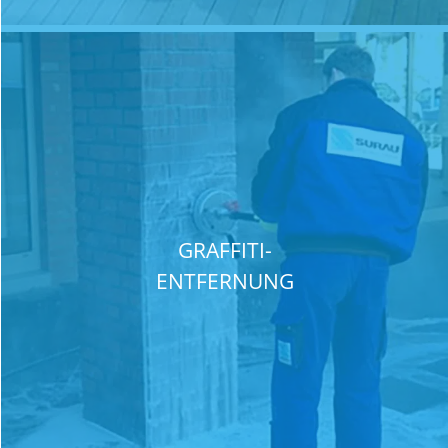
GRAFFITI-
ENTFERNUNG