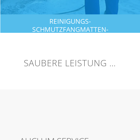
REINIGUNGS-
SCHMUTZFANGMATTEN-
BERATUNG
SERVICE
SAUBERE LEISTUNG …