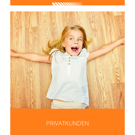
PRIVATKUNDEN