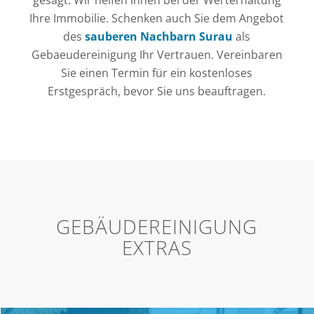
gesagt: Wir helfen Ihnen bei der Werterhaltung
Ihre Immobilie. Schenken auch Sie dem Angebot
des
sauberen Nachbarn Surau
als
Gebaeudereinigung Ihr Vertrauen. Vereinbaren
Sie einen Termin für ein kostenloses
Erstgespräch, bevor Sie uns beauftragen.
GEBÄUDEREINIGUNG
EXTRAS