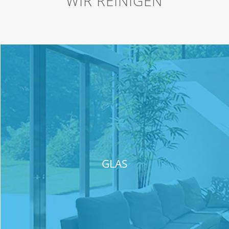
WIR REINIGEN
GLAS