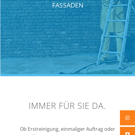
FASSADEN
IMMER FÜR SIE DA.
Ob Erstreinigung, einmaliger Auftrag oder