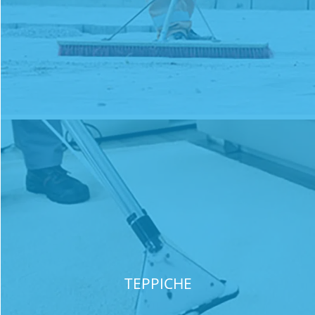
TEPPICHE