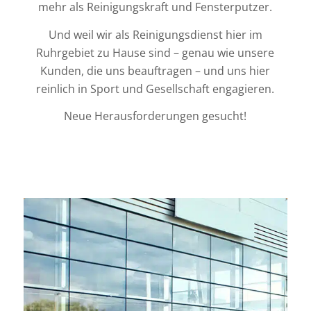
mehr als Reinigungskraft und Fensterputzer.
Und weil wir als Reinigungsdienst hier im
Ruhrgebiet zu Hause sind – genau wie unsere
Kunden, die uns beauftragen – und uns hier
reinlich in Sport und Gesellschaft engagieren.
Neue Herausforderungen gesucht!