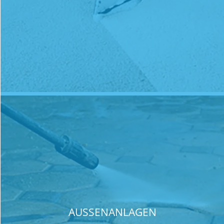
AUSSENANLAGEN