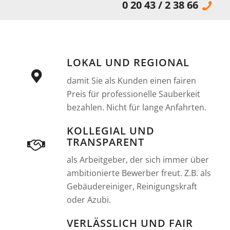
0 20 43 / 2 38 66
LOKAL UND REGIONAL
damit Sie als Kunden einen fairen
Preis für professionelle Sauberkeit
bezahlen. Nicht für lange Anfahrten.
KOLLEGIAL UND
TRANSPARENT
als Arbeitgeber, der sich immer über
ambitionierte Bewerber freut. Z.B. als
Gebäudereiniger, Reinigungskraft
oder Azubi.
VERLÄSSLICH UND FAIR