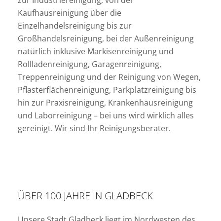
Kaufhausreinigung über die
Einzelhandelsreinigung bis zur
Großhandelsreinigung, bei der Außenreinigung
natürlich inklusive Markisenreinigung und
Rollladenreinigung, Garagenreinigung,
Treppenreinigung und der Reinigung von Wegen,
Pflasterflächenreinigung, Parkplatzreinigung bis
hin zur Praxisreinigung, Krankenhausreinigung
und Laborreinigung – bei uns wird wirklich alles
gereinigt. Wir sind Ihr Reinigungsberater.
ÜBER 100 JAHRE IN GLADBECK
Unsere Stadt Gladbeck liegt im Nordwesten des