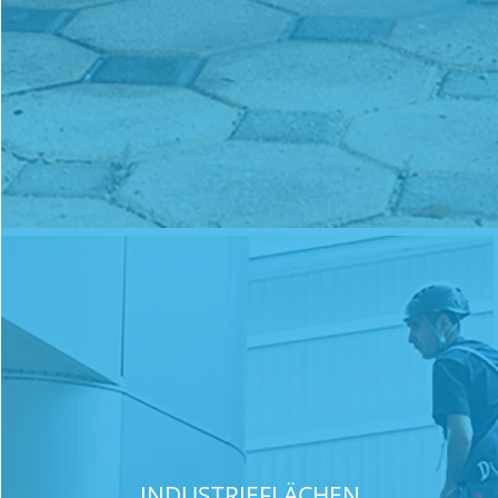
INDUSTRIEFLÄCHEN