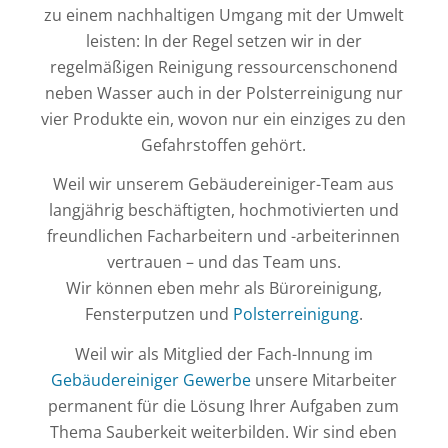
zu einem nachhaltigen Umgang mit der Umwelt
leisten: In der Regel setzen wir in der
regelmäßigen Reinigung ressourcenschonend
neben Wasser auch in der Polsterreinigung nur
vier Produkte ein, wovon nur ein einziges zu den
Gefahrstoffen gehört.
Weil wir unserem Gebäudereiniger-Team aus
langjährig beschäftigten, hochmotivierten und
freundlichen Facharbeitern und -arbeiterinnen
vertrauen – und das Team uns.
Wir können eben mehr als Büroreinigung,
Fensterputzen und
Polsterreinigung
.
Weil wir als Mitglied der Fach-Innung im
Gebäudereiniger Gewerbe
unsere Mitarbeiter
permanent für die Lösung Ihrer Aufgaben zum
Thema Sauberkeit weiterbilden. Wir sind eben