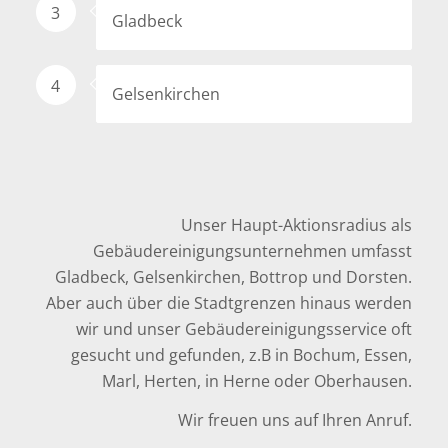
3
Gladbeck
4
Gelsenkirchen
Unser Haupt-Aktionsradius als
Gebäudereinigungsunternehmen umfasst
Gladbeck,
Gelsenkirchen
, Bottrop und Dorsten.
Aber auch über die Stadtgrenzen hinaus werden
wir und unser Gebäudereinigungsservice oft
gesucht und gefunden, z.B in Bochum, Essen,
Marl, Herten, in Herne oder Oberhausen.
Wir freuen uns auf Ihren Anruf.