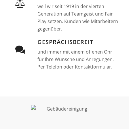
weil wir seit 1919 in der vierten
Generation auf Teamgeist und Fair
Play setzen. Kunden wie Mitarbeitern
gegenüber.
GESPRÄCHSBEREIT
und immer mit einem offenen Ohr
für Ihre Wünsche und Anregungen.
Per Telefon oder Kontaktformular.