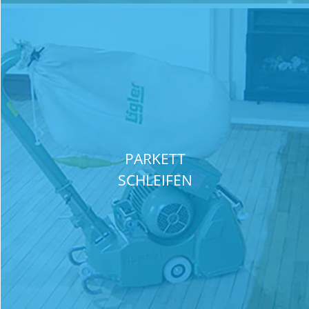
PARKETT
SCHLEIFEN