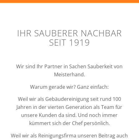
IHR SAUBERER NACHBAR
SEIT 1919
Wir sind Ihr Partner in Sachen Sauberkeit von
Meisterhand.
Warum gerade wir? Ganz einfach:
Weil wir als Gebäudereinigung seit rund 100
Jahren in der vierten Generation als Team für
unsere Kunden da sind. Und noch immer
kümmert sich der Chef persönlich.
Weil wir als Reinigungsfirma unseren Beitrag auch