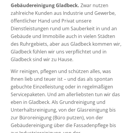
Gebäudereinigung Gladbeck.
Zwar nutzen
zahlreiche Kunden aus Industrie und Gewerbe,
öffentlicher Hand und Privat unsere
Dienstleistungen rund um Sauberkeit in und an
Gebäude und Immobilie auch in vielen Städten
des Ruhrgebiets, aber aus Gladbeck kommen wir,
Gladbeck fühlen wir uns verpflichtet und in
Gladbeck sind wir zu Hause.
Wir reinigen, pflegen und schützen alles, was
Ihnen lieb und teuer ist – und das als spontan
gebuchte Einzelleistung oder in regelmäßigen
Servicepaketen. Und am allerliebsten tun wir das
eben in Gladbeck. Als Grundreinigung und
Unterhaltsreinigung, von der Glasreinigung bis
zur Büroreinigung (Büro putzen), von der
Gebäudereinigung
über die Fassadenpflege bis
zur Industriereinigung, von der