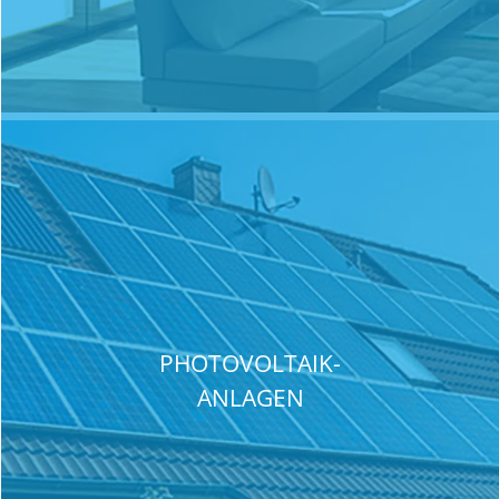
PHOTOVOLTAIK-
ANLAGEN