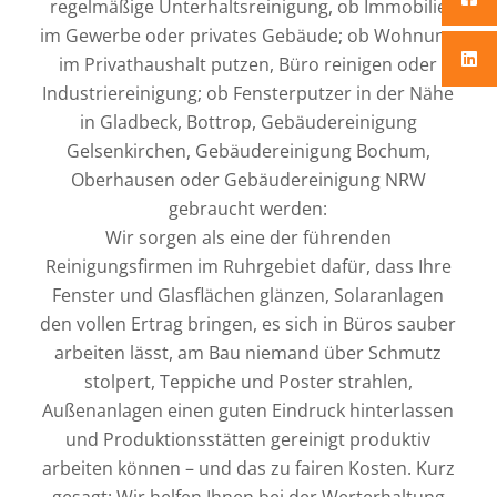
regelmäßige Unterhaltsreinigung, ob Immobilie
im Gewerbe oder privates Gebäude; ob Wohnung
im Privathaushalt putzen, Büro reinigen oder
Industriereinigung; ob Fensterputzer in der Nähe
in Gladbeck, Bottrop, Gebäudereinigung
Gelsenkirchen, Gebäudereinigung Bochum,
Oberhausen oder Gebäudereinigung NRW
gebraucht werden:
Wir sorgen als eine der führenden
Reinigungsfirmen im Ruhrgebiet dafür, dass Ihre
Fenster und Glasflächen glänzen, Solaranlagen
den vollen Ertrag bringen, es sich in Büros sauber
arbeiten lässt, am Bau niemand über Schmutz
stolpert, Teppiche und Poster strahlen,
Außenanlagen einen guten Eindruck hinterlassen
und Produktionsstätten gereinigt produktiv
arbeiten können – und das zu fairen Kosten. Kurz